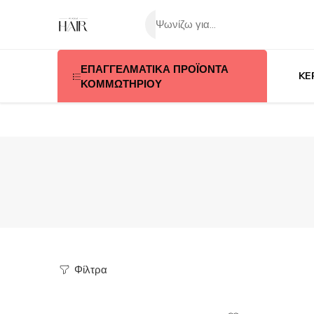
ΕΠΑΓΓΕΛΜΑΤΙΚΑ ΠΡΟΪΟΝΤΑ
KE
ΚΟΜΜΩΤΗΡΙΟΥ
Φίλτρα