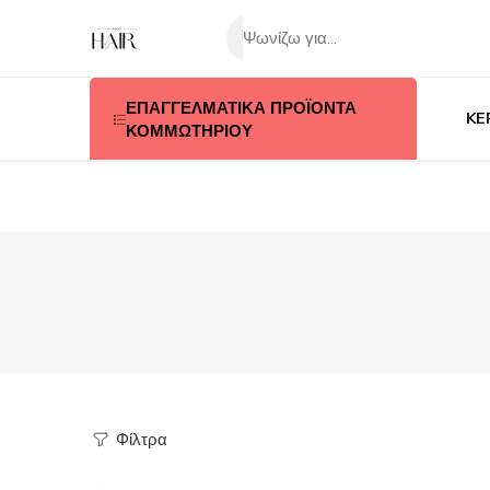
ΕΠΑΓΓΕΛΜΑΤΙΚΑ ΠΡΟΪΟΝΤΑ
KE
ΚΟΜΜΩΤΗΡΙΟΥ
Φίλτρα