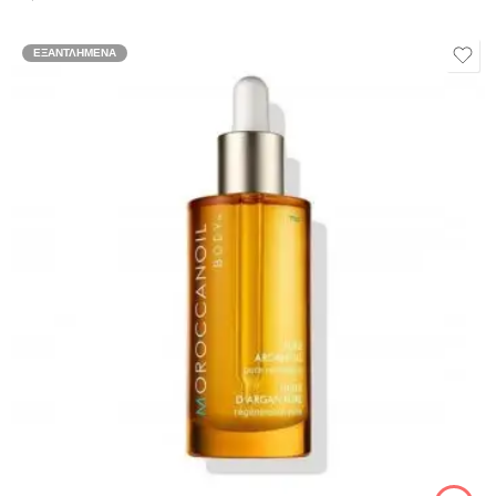
ΕΞΑΝΤΛΗΜΈΝΑ