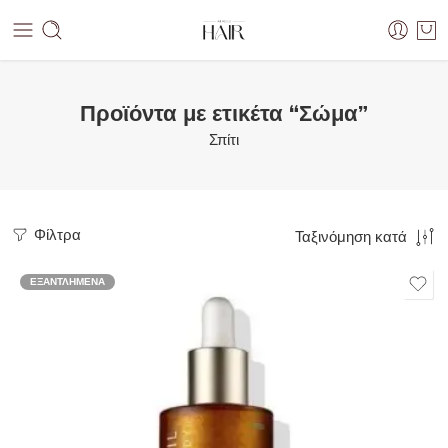
Προϊόντα με ετικέτα “Σώμα”
Σπίτι
Φίλτρα
Ταξινόμηση κατά
ΕΞΑΝΤΛΗΜΈΝΑ