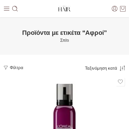
Προϊόντα με ετικέτα “Αφροί”
Σπίτι
Φίλτρα
Ταξινόμηση κατά