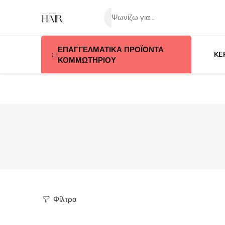
ΕΠΑΓΓΕΛΜΑΤΙΚΑ ΠΡΟΪΟΝΤΑ
KE
ΚΟΜΜΩΤΗΡΙΟΥ
Φίλτρα