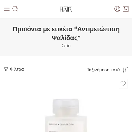
Προϊόντα με ετικέτα “Αντιμετώπιση
Ψαλίδας”
Σπίτι
Φίλτρα
Ταξινόμηση κατά