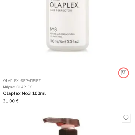
OLAPLEX
,
ΘΕΡΑΠΕΊΕΣ
Μάρκα:
OLAPLEX
Olaplex No3 100ml
31,00
€