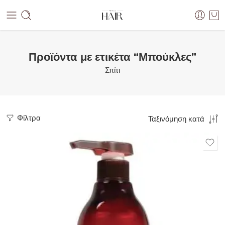
Προϊόντα με ετικέτα “Μπούκλες”
Σπίτι
Φίλτρα
Ταξινόμηση κατά