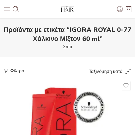
Προϊόντα με ετικέτα “IGORA ROYAL 0-77
Χάλκινο Μίξτον 60 ml”
Σπίτι
Φίλτρα
Ταξινόμηση κατά