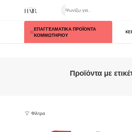
ΕΠΑΓΓΕΛΜΑΤΙΚΑ ΠΡΟΪΟΝΤΑ
KE
ΚΟΜΜΩΤΗΡΙΟΥ
Προϊόντα με ετικ
Φίλτρα