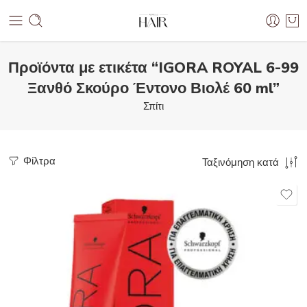
Προϊόντα με ετικέτα “IGORA ROYAL 6-99
Ξανθό Σκούρο Έντονο Βιολέ 60 ml”
Σπίτι
Φίλτρα
Ταξινόμηση κατά