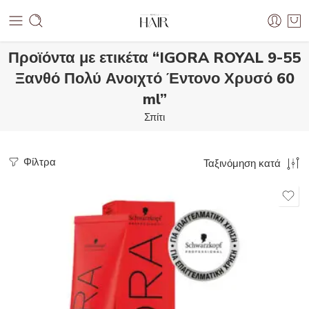
Προϊόντα με ετικέτα “IGORA ROYAL 9-55
Ξανθό Πολύ Ανοιχτό Έντονο Χρυσό 60
ml”
Σπίτι
Φίλτρα
Ταξινόμηση κατά