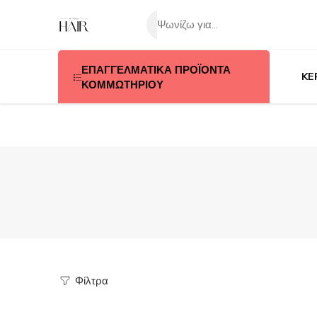
ΕΠΑΓΓΕΛΜΑΤΙΚΑ ΠΡΟΪΟΝΤΑ
KE
ΚΟΜΜΩΤΗΡΙΟΥ
Φίλτρα