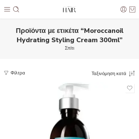
Προϊόντα με ετικέτα “Moroccanoil
Hydrating Styling Cream 300ml”
Σπίτι
Φίλτρα
Ταξινόμηση κατά