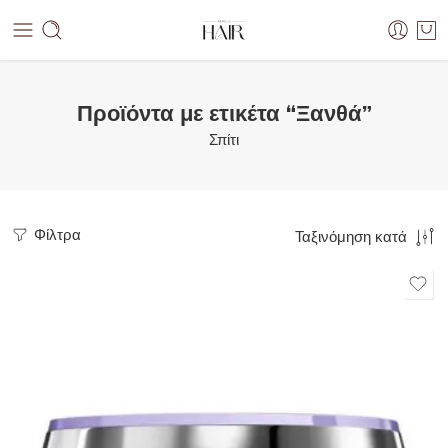
Προϊόντα με ετικέτα “Ξανθά”
Σπίτι
Φίλτρα
Ταξινόμηση κατά