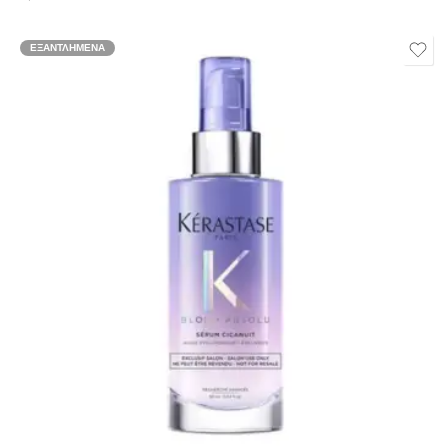
ΕΞΑΝΤΛΗΜΈΝΑ