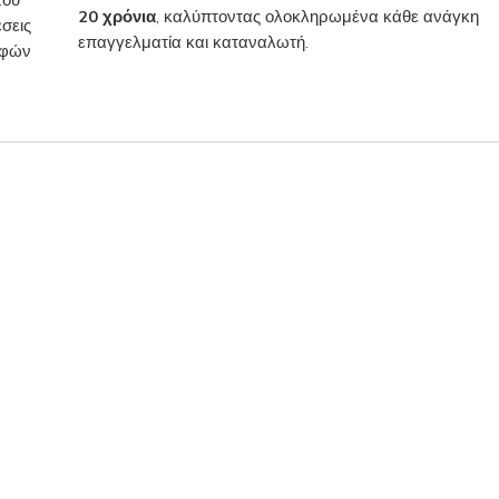
του
20 χρόνια
, καλύπτοντας ολοκληρωμένα κάθε ανάγκη
σεις
επαγγελματία και καταναλωτή.
ροφών