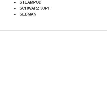
STEAMPOD
SCHWARZKOPF
SEBMAN