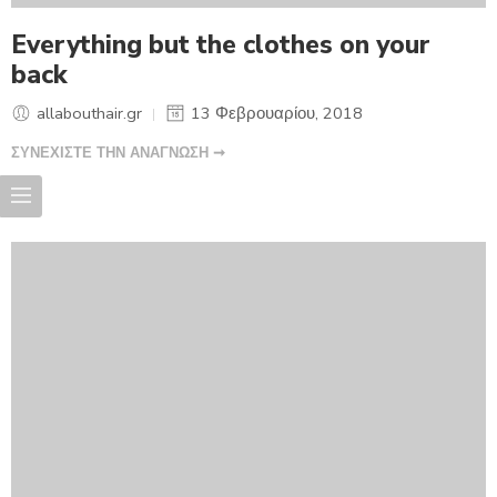
Everything but the clothes on your
back
allabouthair.gr
13 Φεβρουαρίου, 2018
ΣΥΝΕΧΙΣΤΕ ΤΗΝ ΑΝΑΓΝΩΣΗ ➞