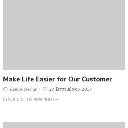
Make Life Easier for Our Customer
allabouthair.gr
27 Σεπτεμβρίου, 2017
ΣΥΝΕΧΙΣΤΕ ΤΗΝ ΑΝΑΓΝΩΣΗ ➞