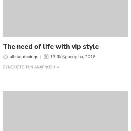
The need of life with vip style
allabouthair.gr
13 Φεβρουαρίου, 2018
ΣΥΝΕΧΙΣΤΕ ΤΗΝ ΑΝΑΓΝΩΣΗ ➞