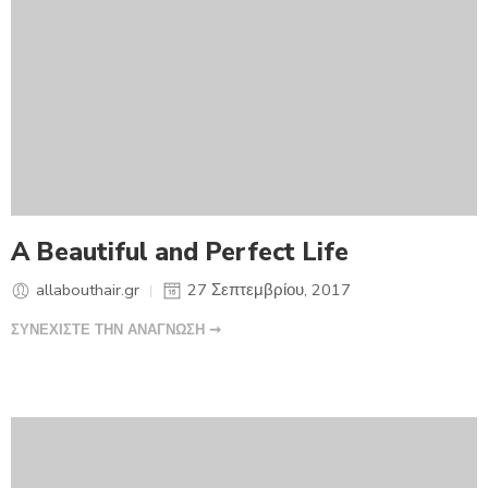
A Beautiful and Perfect Life
allabouthair.gr
27 Σεπτεμβρίου, 2017
ΣΥΝΕΧΙΣΤΕ ΤΗΝ ΑΝΑΓΝΩΣΗ ➞