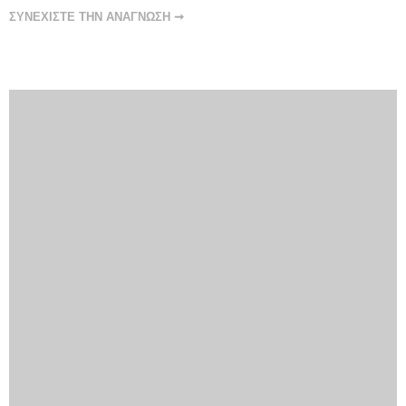
ΣΥΝΕΧΙΣΤΕ ΤΗΝ ΑΝΑΓΝΩΣΗ ➞