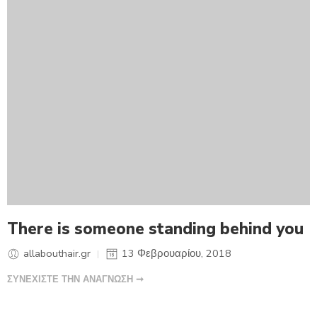
There is someone standing behind you
allabouthair.gr
13 Φεβρουαρίου, 2018
ΣΥΝΕΧΙΣΤΕ ΤΗΝ ΑΝΑΓΝΩΣΗ ➞