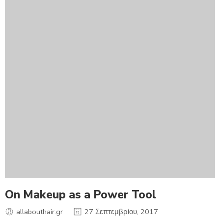
On Makeup as a Power Tool
allabouthair.gr
27 Σεπτεμβρίου, 2017