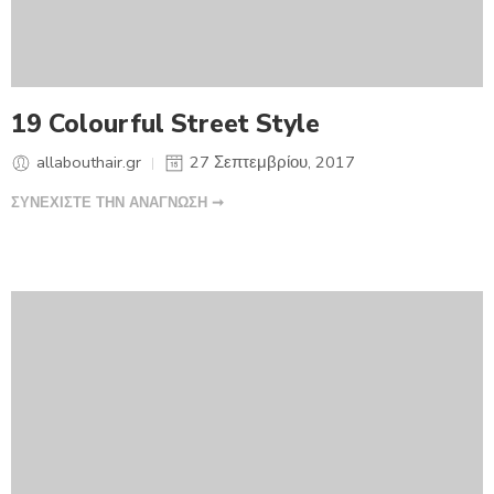
19 Colourful Street Style
allabouthair.gr
27 Σεπτεμβρίου, 2017
ΣΥΝΕΧΙΣΤΕ ΤΗΝ ΑΝΑΓΝΩΣΗ ➞