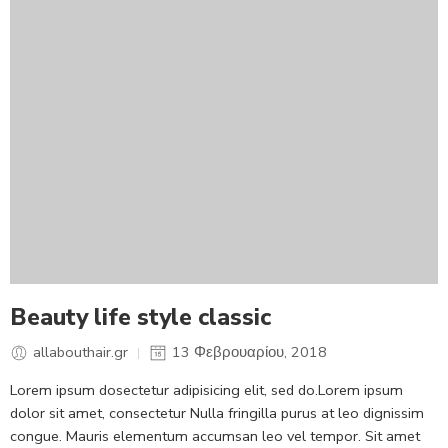
Beauty life style classic
allabouthair.gr
13 Φεβρουαρίου, 2018
Lorem ipsum dosectetur adipisicing elit, sed do.Lorem ipsum
dolor sit amet, consectetur Nulla fringilla purus at leo dignissim
congue. Mauris elementum accumsan leo vel tempor. Sit amet