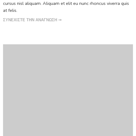
cursus nisl aliquam. Aliquam et elit eu nunc rhoncus viverra quis
at felis.
ΣΥΝΕΧΙΣΤΕ ΤΗΝ ΑΝΑΓΝΩΣΗ ➞