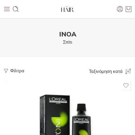
INOA
Σπίτι
Φίλτρα
Ταξινόμηση κατά