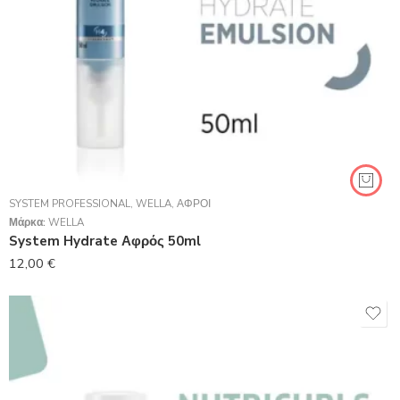
SYSTEM PROFESSIONAL
,
WELLA
,
ΑΦΡΟΊ
Μάρκα:
WELLA
System Hydrate Αφρός 50ml
12,00
€