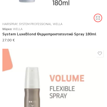
HAIRSPRAY
,
SYSTEM PROFESSIONAL
,
WELLA
Μάρκα:
WELLA
System LuxeBlond Θερμοπροστατευτικό Spray 180ml
27,00
€