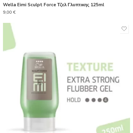
Wella Eimi Sculpt Force Τζελ Γλυπτικης 125ml
9,00
€