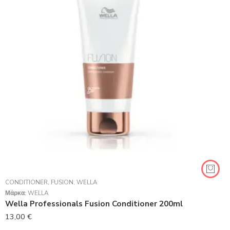
CONDITIONER
,
FUSION
,
WELLA
Μάρκα:
WELLA
Wella Professionals Fusion Conditioner 200ml
13,00
€