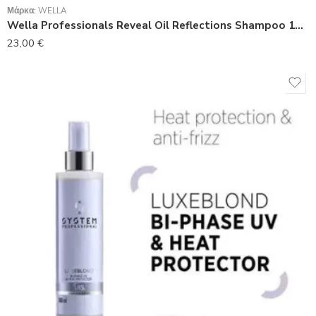
Μάρκα:
WELLA
Wella Professionals Reveal Oil Reflections Shampoo 1000ml
23,00
€