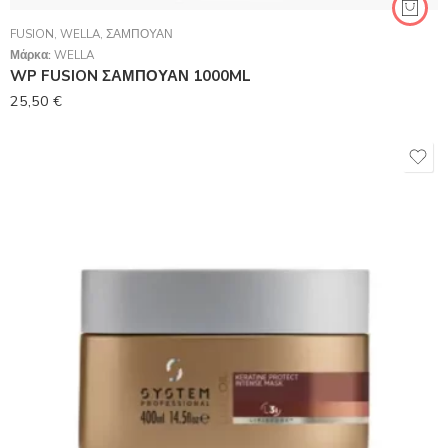
FUSION
,
WELLA
,
ΣΑΜΠΟΥΆΝ
Μάρκα:
WELLA
WP FUSION ΣΑΜΠΟΥΑΝ 1000ML
25,50
€