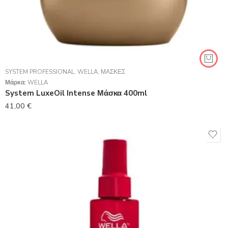
SYSTEM PROFESSIONAL
,
WELLA
,
ΜΆΣΚΕΣ
Μάρκα:
WELLA
System LuxeOil Intense Μάσκα 400ml
41,00
€