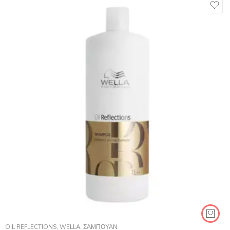
OIL REFLECTIONS
,
WELLA
,
ΣΑΜΠΟΥΆΝ