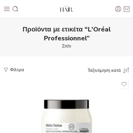
Προϊόντα με ετικέτα “L'Oréal
Professionnel”
Σπίτι
Φίλτρα
Ταξινόμηση κατά