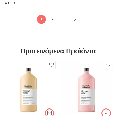
34,00
€
1
2
3
Προτεινόμενα Προϊόντα