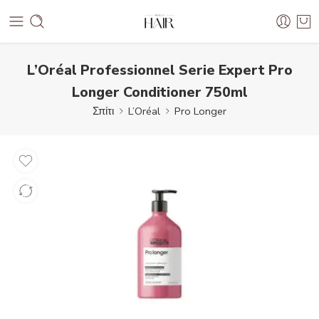
L’Oréal Professionnel Serie Expert Pro
Longer Conditioner 750ml
Σπίτι
L’Oréal
Pro Longer