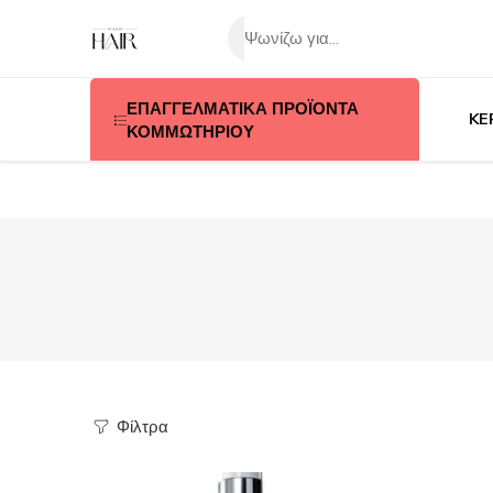
ΕΠΑΓΓΕΛΜΑΤΙΚΑ ΠΡΟΪΟΝΤΑ
KE
ΚΟΜΜΩΤΗΡΙΟΥ
Φίλτρα