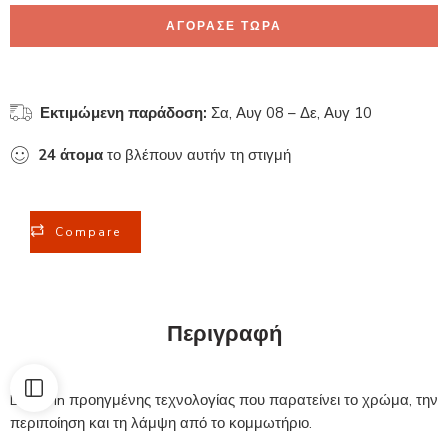
ΑΓΟΡΑΣΕ ΤΩΡΑ
Εκτιμώμενη παράδοση:
Σα, Αυγ 08 – Δε, Αυγ 10
24
άτομα
το βλέπουν αυτήν τη στιγμή
Compare
Περιγραφή
Leave-in προηγμένης τεχνολογίας που παρατείνει το χρώμα, την
περιποίηση και τη λάμψη από το κομμωτήριο.