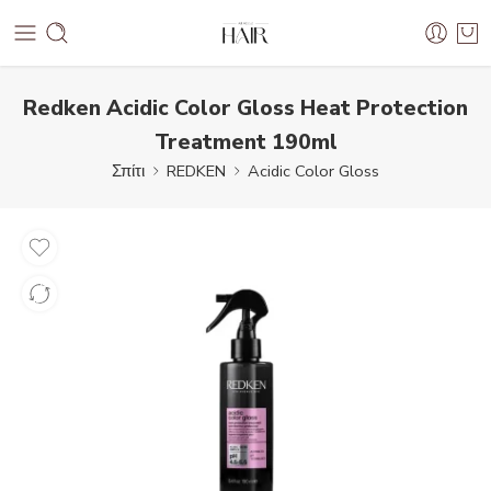
Redken Acidic Color Gloss Heat Protection
Treatment 190ml
Σπίτι
REDKEN
Acidic Color Gloss