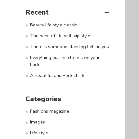
Recent
Beauty life style classic
The need of life with vip style
There is someone standing behind you
Everything but the clothes on your
back
A Beautiful and Perfect Life
Categories
Fashions magazine
Images
Life style