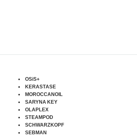
OSiS+
KERASTASE
MOROCCANOIL
SARYNA KEY
OLAPLEX
STEAMPOD
SCHWARZKOPF
SEBMAN