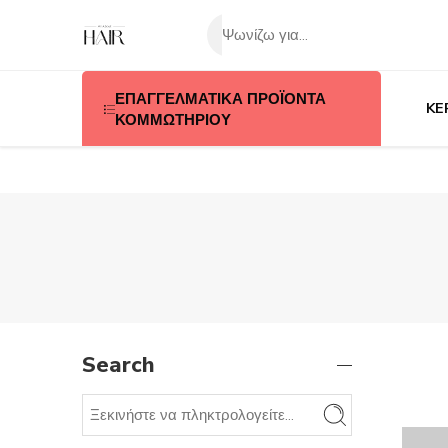
ΕΠΑΓΓΕΛΜΑΤΙΚΑ ΠΡΟΪΟΝΤΑ
KE
ΚΟΜΜΩΤΗΡΙΟΥ
Search