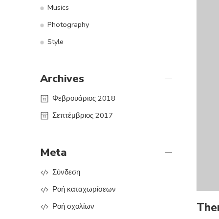
Musics
Photography
Style
Archives
Φεβρουάριος 2018
Σεπτέμβριος 2017
Meta
Σύνδεση
Ροή καταχωρίσεων
The
Ροή σχολίων