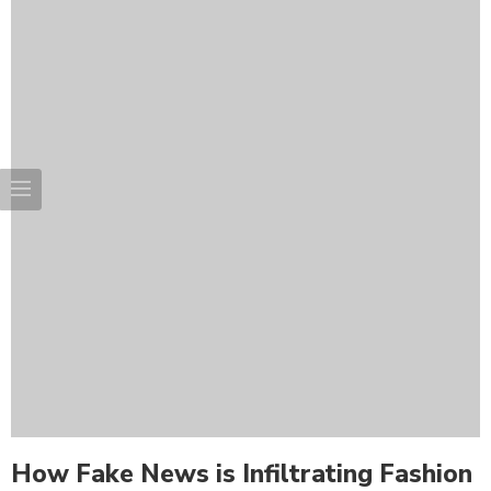
How Fake News is Infiltrating Fashion