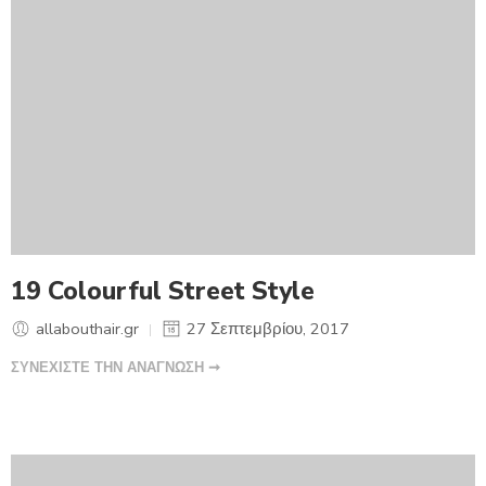
19 Colourful Street Style
allabouthair.gr
27 Σεπτεμβρίου, 2017
ΣΥΝΕΧΙΣΤΕ ΤΗΝ ΑΝΑΓΝΩΣΗ ➞