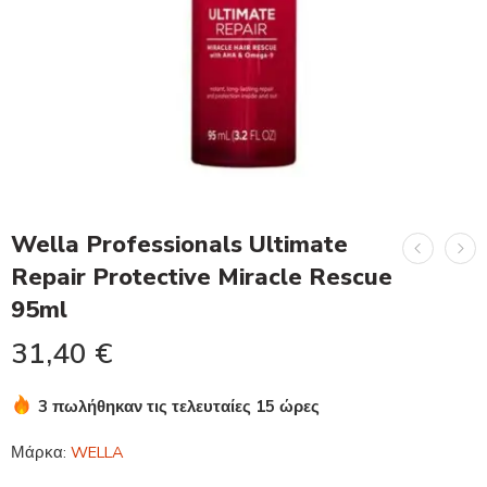
Wella Professionals Ultimate
Repair Protective Miracle Rescue
95ml
31,40
€
3 πωλήθηκαν τις τελευταίες 15 ώρες
Βιασύνη! Πάνω από 17 άτομα το έχουν στο καλάθι τους
Μάρκα:
WELLA