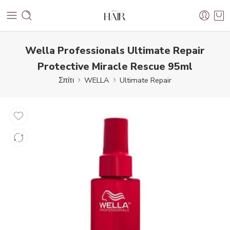
Wella Professionals Ultimate Repair
Protective Miracle Rescue 95ml
Σπίτι
WELLA
Ultimate Repair