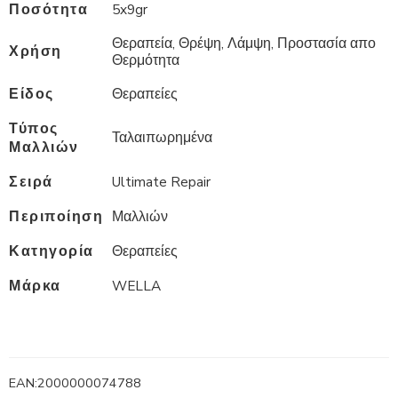
Ποσότητα
5x9gr
Θεραπεία, Θρέψη, Λάμψη, Προστασία απο
Χρήση
Θερμότητα
Είδος
Θεραπείες
Τύπος
Ταλαιπωρημένα
Μαλλιών
Σειρά
Ultimate Repair
Περιποίηση
Μαλλιών
Κατηγορία
Θεραπείες
Μάρκα
WELLA
EAN:
2000000074788