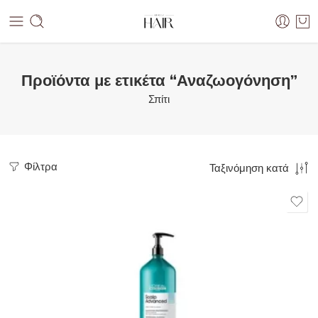
Προϊόντα με ετικέτα “Αναζωογόνηση”
Σπίτι
Φίλτρα
Ταξινόμηση κατά