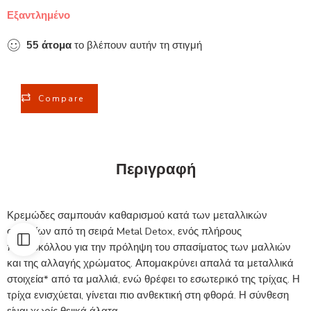
Εξαντλημένο
55
άτομα
το βλέπουν αυτήν τη στιγμή
Compare
Περιγραφή
Κρεμώδες σαμπουάν καθαρισμού κατά των μεταλλικών
στοιχείων από τη σειρά Metal Detox, ενός πλήρους
πρωτοκόλλου για την πρόληψη του σπασίματος των μαλλιών
και της αλλαγής χρώματος. Απομακρύνει απαλά τα μεταλλικά
στοιχεία* από τα μαλλιά, ενώ θρέφει το εσωτερικό της τρίχας. Η
τρίχα ενισχύεται, γίνεται πιο ανθεκτική στη φθορά. Η σύνθεση