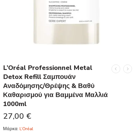
L’Oréal Professionnel Metal
Detox Refill Σαμπουάν
Αναδόμησης/Θρέψης & Βαθύ
Καθαρισμού για Βαμμένα Μαλλιά
1000ml
27,00
€
Μάρκα:
L’Oréal