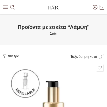
Προϊόντα με ετικέτα “Λάμψη”
Σπίτι
Φίλτρα
Ταξινόμηση κατά