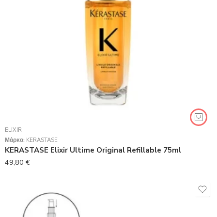
ELIXIR
Μάρκα:
KERASTASE
KERASTASE Elixir Ultime Original Refillable 75ml
49,80
€