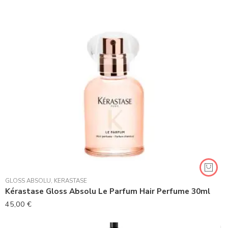
GLOSS ABSOLU
,
KERASTASE
Kérastase Gloss Absolu Le Parfum Hair Perfume 30ml
45,00
€