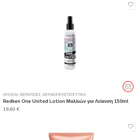
REDKEN
,
ΘΕΡΑΠΕΊΕΣ
,
ΘΕΡΜΟΠΡΟΣΤΑΤΕΥΤΙΚΆ
Redken One United Lotion Μαλλιών για Λείανση 150ml
19,60
€