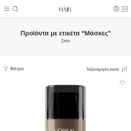
Προϊόντα με ετικέτα “Μάσκες”
Σπίτι
Φίλτρα
Ταξινόμηση κατά