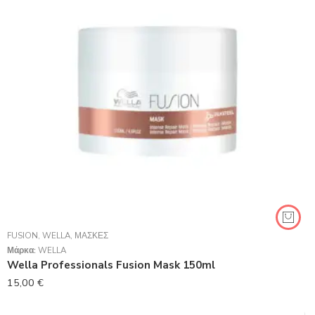
FUSION
,
WELLA
,
ΜΆΣΚΕΣ
Μάρκα:
WELLA
Wella Professionals Fusion Mask 150ml
15,00
€