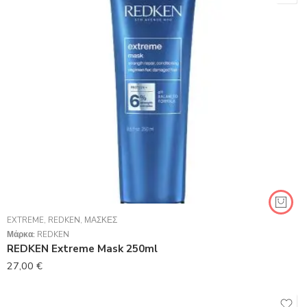
EXTREME
,
REDKEN
,
ΜΆΣΚΕΣ
Μάρκα:
REDKEN
REDKEN Extreme Mask 250ml
27,00
€