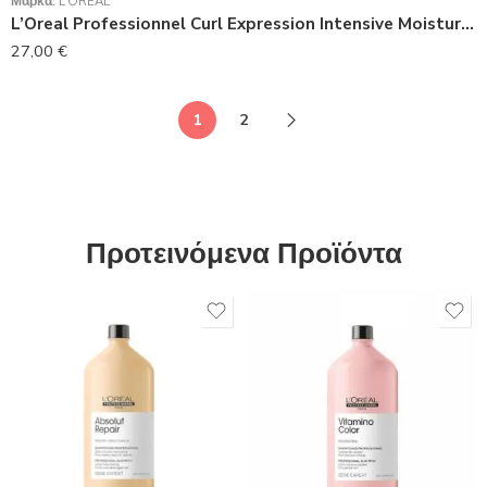
Μάρκα:
L’ORÉAL
L’Oreal Professionnel Curl Expression Intensive Moisturizer Mask 500ml
27,00
€
1
2
Προτεινόμενα Προϊόντα