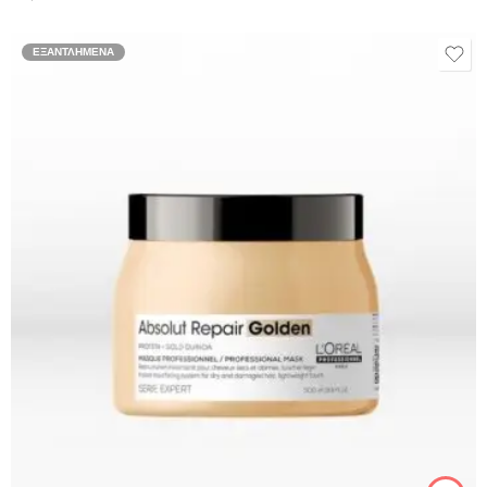
ΕΞΑΝΤΛΗΜΈΝΑ