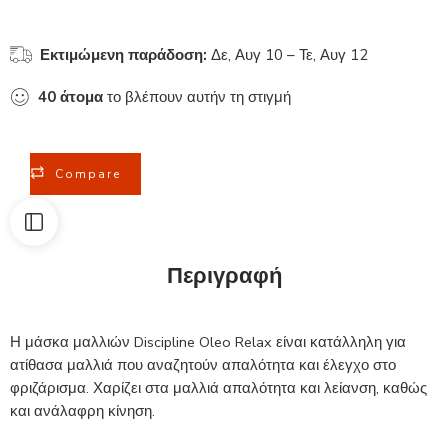
Εκτιμώμενη παράδοση:
Δε, Αυγ 10 – Τε, Αυγ 12
40
άτομα
το βλέπουν αυτήν τη στιγμή
Compare
Περιγραφή
Η μάσκα μαλλιών Discipline Oleo Relax είναι κατάλληλη για
ατίθασα μαλλιά που αναζητούν απαλότητα και έλεγχο στο
φριζάρισμα. Χαρίζει στα μαλλιά απαλότητα και λείανση, καθώς
και ανάλαφρη κίνηση.