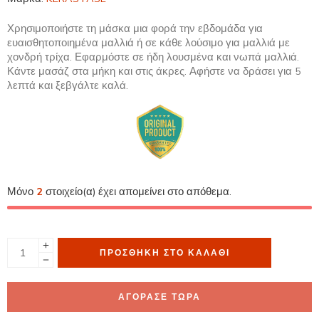
Χρησιμοποιήστε τη μάσκα μια φορά την εβδομάδα για
ευαισθητοποιημένα μαλλιά ή σε κάθε λούσιμο για μαλλιά με
χονδρή τρίχα. Εφαρμόστε σε ήδη λουσμένα και νωπά μαλλιά.
Κάντε μασάζ στα μήκη και στις άκρες. Αφήστε να δράσει για 5
λεπτά και ξεβγάλτε καλά.
Μόνο
2
στοιχείο(α) έχει απομείνει στο απόθεμα.
ΠΡΟΣΘΉΚΗ ΣΤΟ ΚΑΛΆΘΙ
ΑΓΟΡΑΣΕ ΤΩΡΑ