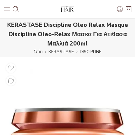
KERASTASE Discipline Oleo Relax Masque
Discipline Oleo-Relax Μάσκα Για Ατίθασα
Μαλλιά 200ml
Σπίτι
KERASTASE
DISCIPLINE