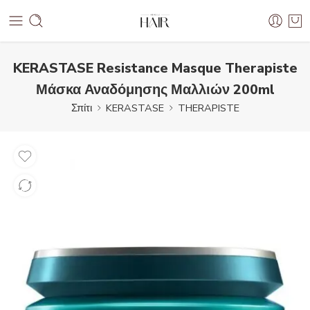
KERASTASE Resistance Masque Therapiste
Μάσκα Αναδόμησης Μαλλιών 200ml
Σπίτι
KERASTASE
THERAPISTE