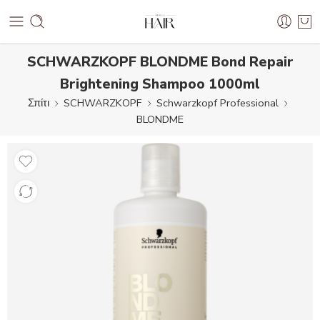
SCHWARZKOPF BLONDME Bond Repair
Brightening Shampoo 1000ml
Σπίτι
SCHWARZKOPF
Schwarzkopf Professional
BLONDME