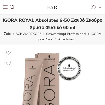
IGORA ROYAL Absolutes 6-50 Ξανθό Σκούρο
Χρυσό Φυσικό 60 ml
Σπίτι
SCHWARZKOPF
Schwarzkopf Professional
IGORA
Igora Royal
Absolutes