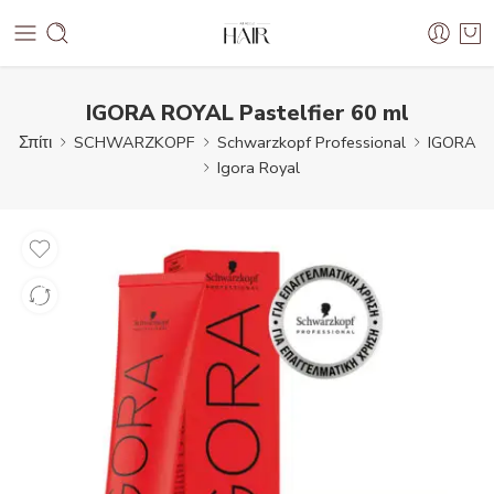
IGORA ROYAL Pastelfier 60 ml
Σπίτι
SCHWARZKOPF
Schwarzkopf Professional
IGORA
Igora Royal