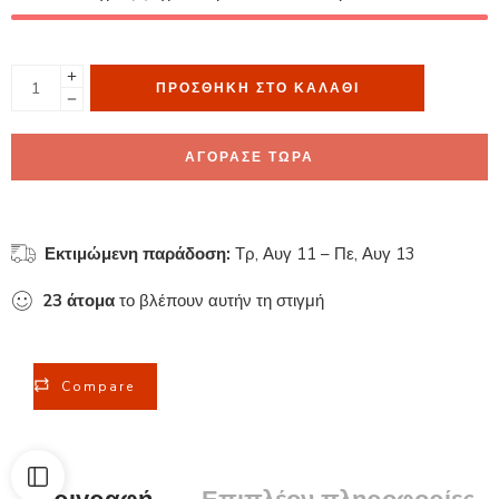
ΠΡΟΣΘΉΚΗ ΣΤΟ ΚΑΛΆΘΙ
ΑΓΟΡΑΣΕ ΤΩΡΑ
Εκτιμώμενη παράδοση:
Τρ, Αυγ 11 – Πε, Αυγ 13
23
άτομα
το βλέπουν αυτήν τη στιγμή
Compare