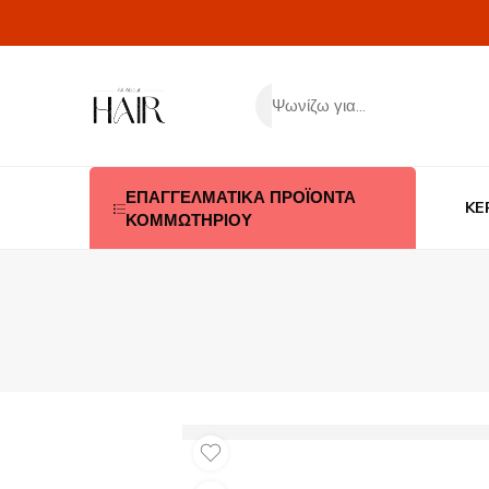
ΕΠΑΓΓΕΛΜΑΤΙΚΑ ΠΡΟΪΟΝΤΑ
KE
ΚΟΜΜΩΤΗΡΙΟΥ