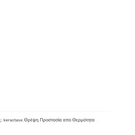
:
kerastase
,
Θρέψη
,
Προστασία απο Θερμότητα