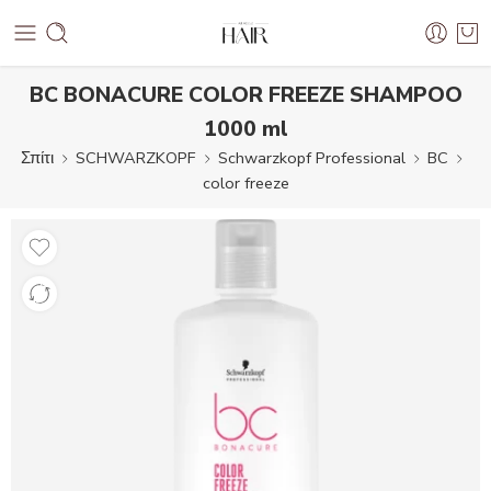
BC BONACURE COLOR FREEZE SHAMPOO
1000 ml
Σπίτι
SCHWARZKOPF
Schwarzkopf Professional
BC
color freeze