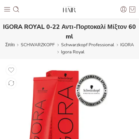
IGORA ROYAL 0-22 Αντι-Πορτοκαλί Μίξτον 60
ml
Σπίτι
SCHWARZKOPF
Schwarzkopf Professional
IGORA
Igora Royal