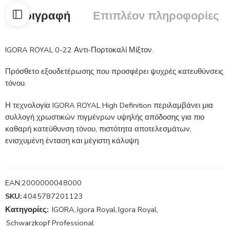
Περιγραφή
Επιπλέον πληροφορίες
IGORA ROYAL 0-22 Αντι-Πορτοκαλί Μίξτον.
Πρόσθετο εξουδετέρωσης που προσφέρει ψυχρές κατευθύνσεις
τόνου.
Η τεχνολογία IGORA ROYAL High Definition περιλαμβάνει μια
συλλογή χρωστικών πιγμένρων υψηλής απόδοσης για πιο
καθαρή κατεύθυνση τόνου, πιστότητα αποτελεσμάτων,
ενισχυμένη ένταση και μέγιστη κάλυψη.
EAN:
2000000048000
SKU:
4045787201123
Κατηγορίες:
IGORA
,
Igora Royal
,
Igora Royal
,
Schwarzkopf Professional