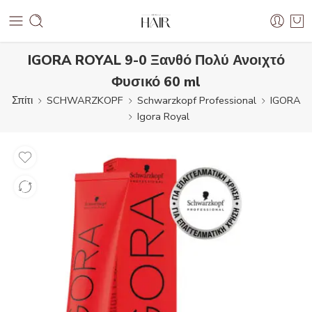
IGORA ROYAL 9-0 Ξανθό Πολύ Ανοιχτό
Φυσικό 60 ml
Σπίτι
SCHWARZKOPF
Schwarzkopf Professional
IGORA
Igora Royal