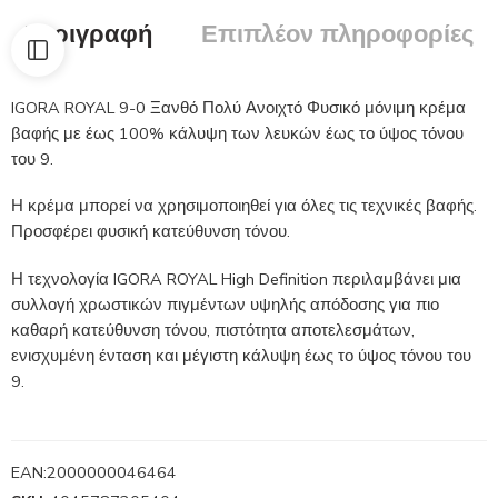
Περιγραφή
Επιπλέον πληροφορίες
IGORA ROYAL 9-0 Ξανθό Πολύ Ανοιχτό Φυσικό μόνιμη κρέμα
βαφής με έως 100% κάλυψη των λευκών έως το ύψος τόνου
του 9.
Η κρέμα μπορεί να χρησιμοποιηθεί για όλες τις τεχνικές βαφής.
Προσφέρει φυσική κατεύθυνση τόνου.
Η τεχνολογία IGORA ROYAL High Definition περιλαμβάνει μια
συλλογή χρωστικών πιγμέντων υψηλής απόδοσης για πιο
καθαρή κατεύθυνση τόνου, πιστότητα αποτελεσμάτων,
ενισχυμένη ένταση και μέγιστη κάλυψη έως το ύψος τόνου του
9.
EAN:
2000000046464