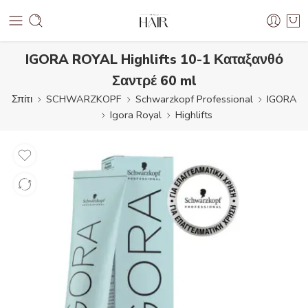
IGORA ROYAL Highlifts 10-1 Καταξανθό
Σαντρέ 60 ml
Σπίτι
SCHWARZKOPF
Schwarzkopf Professional
IGORA
Igora Royal
Highlifts