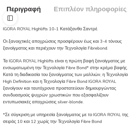
Περιγραφή
Επιπλέον πληροφορίες
IGORA ROYAL Highlifts 10-1 Κατάξανθο Σαντρέ.
Οι ξανοιχτικές αποχρώσεις προσφέρουν έως και 3-4 τόνους
ξανοίγματος και περιέχουν την Τεχνολογία Fibrebond.
Τα IGORA ROYAL Highlifts είναι η πρώτη βαφή ξανοίγματος με
ενσωματωμένη την Τεχνολογία Fibre Bond* στην κρέμα βαφής.
Κατά τη διαδικασία του ξανοίγματος των μαλλιών, η Τεχνολογία
High Definition και η Τεχνολογία Fibre Bond IGORA ROYAL
ξανοίγουν και ταυτόχρονα προστατεύουν δημιουργώντας
συνδυασμούς ψυχρών χρωστικών που εξασφαλίζουν
εντυπωσιακές αποχρώσεις silver-blonde.
*Σε σύγκριση με υπηρεσία ξανοίγματος με το IGORA ROYAL της
σειράς 10 και 12 χωρίς την Τεχνολογία Fibre Bond