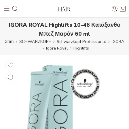
IGORA ROYAL Highlifts 10-46 Κατάξανθο
Μπεζ Μαρόν 60 ml
Σπίτι
SCHWARZKOPF
Schwarzkopf Professional
IGORA
Igora Royal
Highlifts