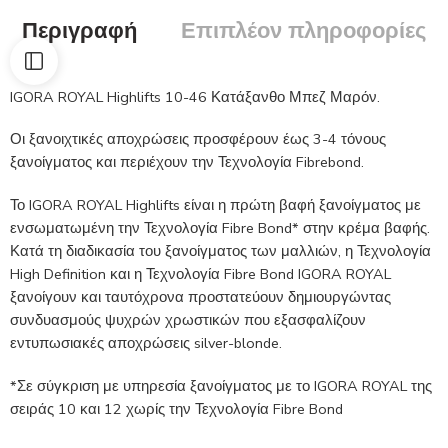
Περιγραφή
Επιπλέον πληροφορίες
IGORA ROYAL Highlifts 10-46 Κατάξανθο Μπεζ Μαρόν.
Οι ξανοιχτικές αποχρώσεις προσφέρουν έως 3-4 τόνους
ξανοίγματος και περιέχουν την Τεχνολογία Fibrebond.
Το IGORA ROYAL Highlifts είναι η πρώτη βαφή ξανοίγματος με
ενσωματωμένη την Τεχνολογία Fibre Bond* στην κρέμα βαφής.
Κατά τη διαδικασία του ξανοίγματος των μαλλιών, η Τεχνολογία
High Definition και η Τεχνολογία Fibre Bond IGORA ROYAL
ξανοίγουν και ταυτόχρονα προστατεύουν δημιουργώντας
συνδυασμούς ψυχρών χρωστικών που εξασφαλίζουν
εντυπωσιακές αποχρώσεις silver-blonde.
*Σε σύγκριση με υπηρεσία ξανοίγματος με το IGORA ROYAL της
σειράς 10 και 12 χωρίς την Τεχνολογία Fibre Bond