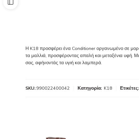
Η K18 προσφέρει ένα Conditioner οργανωμένο σε μορφή
τα μαλλιά, προσφέροντας απαλή και μεταξένια υφή. Με
σας, αφήνοντάς τα υγιή και λαμπερά.
SKU:
990022400042
Κατηγορία:
K18
Ετικέτες