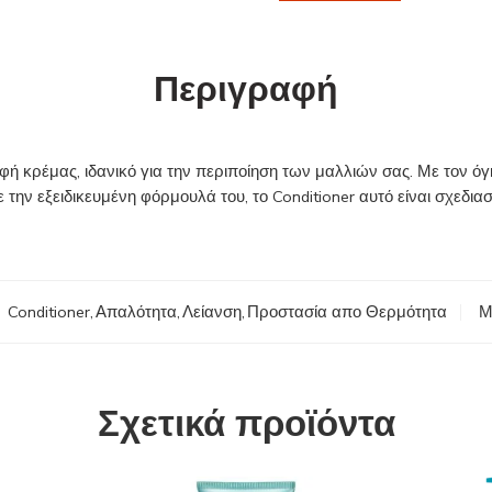
Περιγραφή
 κρέμας, ιδανικό για την περιποίηση των μαλλιών σας. Με τον όγ
 την εξειδικευμένη φόρμουλά του, το Conditioner αυτό είναι σχεδι
:
Conditioner
,
Απαλότητα
,
Λείανση
,
Προστασία απο Θερμότητα
Μ
Σχετικά προϊόντα