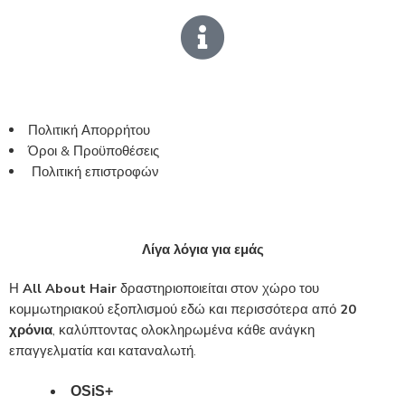
Πολιτική Απορρήτου
Όροι & Προϋποθέσεις
Πολιτική επιστροφών
Λίγα λόγια για εμάς
Η
All About Hair
δραστηριοποιείται στον χώρο του
κομμωτηριακού εξοπλισμού εδώ και περισσότερα από
20
χρόνια
, καλύπτοντας ολοκληρωμένα κάθε ανάγκη
επαγγελματία και καταναλωτή.
OSiS+