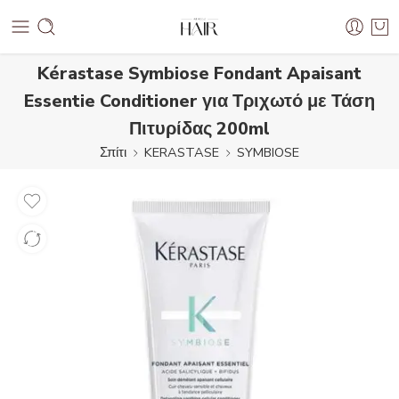
Kérastase Symbiose Fondant Apaisant
Essentie Conditioner για Τριχωτό με Τάση
Πιτυρίδας 200ml
Σπίτι
KERASTASE
SYMBIOSE