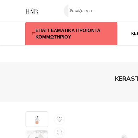
ΕΠΑΓΓΕΛΜΑΤΙΚΑ ΠΡΟΪΟΝΤΑ
KE
ΚΟΜΜΩΤΗΡΙΟΥ
KERASTA