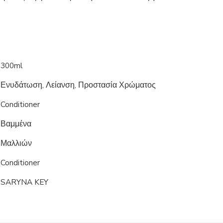
300ml
Ενυδάτωση, Λείανση, Προστασία Χρώματος
Conditioner
Βαμμένα
Μαλλιών
Conditioner
SARYNA KEY