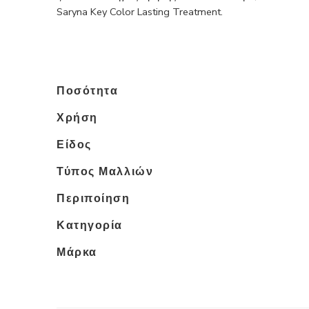
Saryna Key Color Lasting Treatment.
Ποσότητα
Χρήση
Είδος
Τύπος Μαλλιών
Περιποίηση
Κατηγορία
Μάρκα