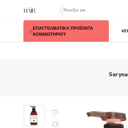
ΕΠΑΓΓΕΛΜΑΤΙΚΑ ΠΡΟΪΟΝΤΑ
KE
ΚΟΜΜΩΤΗΡΙΟΥ
Saryna