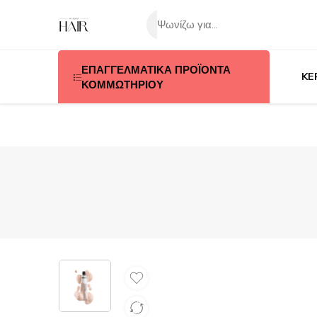
ΕΠΑΓΓΕΛΜΑΤΙΚΑ ΠΡΟΪΟΝΤΑ
KE
ΚΟΜΜΩΤΗΡΙΟΥ