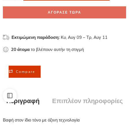
ΑΓΟΡΑΣΕ ΤΩΡΑ
Εκτιμώμενη παράδοση:
Κυ, Αυγ 09 – Τρ, Αυγ 11
20
άτομα
το βλέπουν αυτήν τη στιγμή
Compare
Περιγραφή
Επιπλέον πληροφορίες
Βαφή στον ίδιο τόνο με όξινη τεχνολογία