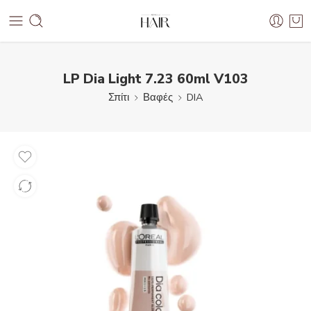
LP Dia Light 7.23 60ml V103
Σπίτι
Βαφές
DIA