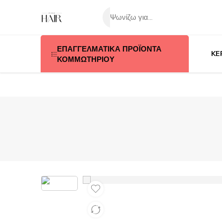
ΕΠΑΓΓΕΛΜΑΤΙΚΑ ΠΡΟΪΟΝΤΑ
KE
ΚΟΜΜΩΤΗΡΙΟΥ