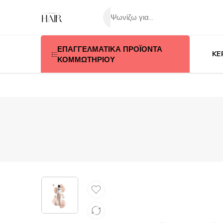
ΕΠΑΓΓΕΛΜΑΤΙΚΑ ΠΡΟΪΟΝΤΑ
KE
ΚΟΜΜΩΤΗΡΙΟΥ