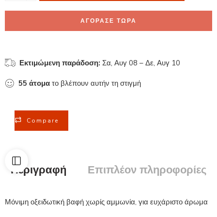
ΑΓΟΡΑΣΕ ΤΩΡΑ
Εκτιμώμενη παράδοση:
Σα, Αυγ 08 – Δε, Αυγ 10
55
άτομα
το βλέπουν αυτήν τη στιγμή
Compare
Περιγραφή
Επιπλέον πληροφορίες
Μόνιμη οξειδωτική βαφή χωρίς αμμωνία, για ευχάριστο άρωμα