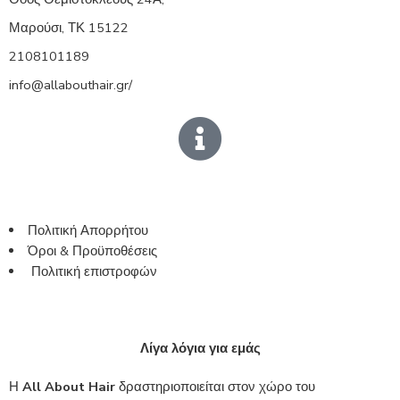
Μαρούσι, ΤΚ 15122
2108101189
info@allabouthair.gr/
Πολιτική Απορρήτου
Όροι & Προϋποθέσεις
Πολιτική επιστροφών
Λίγα λόγια για εμάς
Η
All About Hair
δραστηριοποιείται στον χώρο του